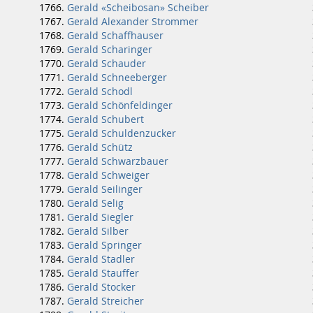
Gerald «Scheibosan» Scheiber
Gerald Alexander Strommer
Gerald Schaffhauser
Gerald Scharinger
Gerald Schauder
Gerald Schneeberger
Gerald Schodl
Gerald Schönfeldinger
Gerald Schubert
Gerald Schuldenzucker
Gerald Schütz
Gerald Schwarzbauer
Gerald Schweiger
Gerald Seilinger
Gerald Selig
Gerald Siegler
Gerald Silber
Gerald Springer
Gerald Stadler
Gerald Stauffer
Gerald Stocker
Gerald Streicher