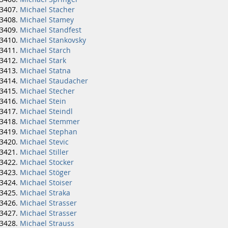
Michael Stacher
Michael Stamey
Michael Standfest
Michael Stankovsky
Michael Starch
Michael Stark
Michael Statna
Michael Staudacher
Michael Stecher
Michael Stein
Michael Steindl
Michael Stemmer
Michael Stephan
Michael Stevic
Michael Stiller
Michael Stocker
Michael Stöger
Michael Stoiser
Michael Straka
Michael Strasser
Michael Strasser
Michael Strauss