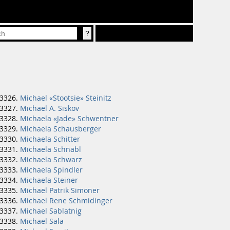
Michael «Stootsie» Steinitz
Michael A. Siskov
Michaela «Jade» Schwentner
Michaela Schausberger
Michaela Schitter
Michaela Schnabl
Michaela Schwarz
Michaela Spindler
Michaela Steiner
Michael Patrik Simoner
Michael Rene Schmidinger
Michael Sablatnig
Michael Sala