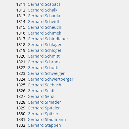
Gerhard Scapacs
Gerhard Schalk
Gerhard Schaula
Gerhard Scheidl
Gerhard Scheuchl
Gerhard Schimek
Gerhard Schindlauer
Gerhard Schlager
Gerhard Schlögel
Gerhard Schmitt
Gerhard Schrank
Gerhard Schutti
Gerhard Schweiger
Gerhard Schwertberger
Gerhard Seebach
Gerhard Seidl
Gerhard Senz
Gerhard Simader
Gerhard Spitaler
Gerhard Spitzer
Gerhard Stadlmann
Gerhard Stappen