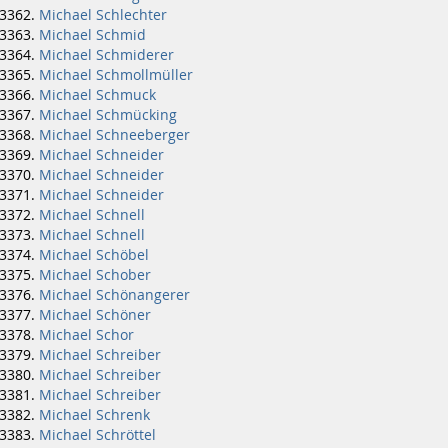
Michael Schlechter
Michael Schmid
Michael Schmiderer
Michael Schmollmüller
Michael Schmuck
Michael Schmücking
Michael Schneeberger
Michael Schneider
Michael Schneider
Michael Schneider
Michael Schnell
Michael Schnell
Michael Schöbel
Michael Schober
Michael Schönangerer
Michael Schöner
Michael Schor
Michael Schreiber
Michael Schreiber
Michael Schreiber
Michael Schrenk
Michael Schröttel