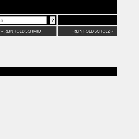
«
REINHOLD SCHMID
REINHOLD SCHOLZ
»