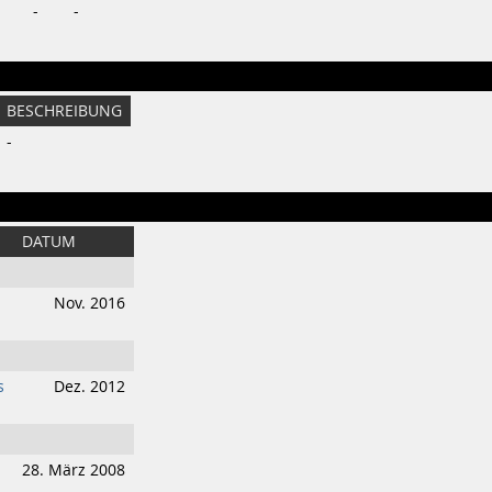
-
-
BESCHREIBUNG
-
DATUM
Nov. 2016
s
Dez. 2012
28. März 2008