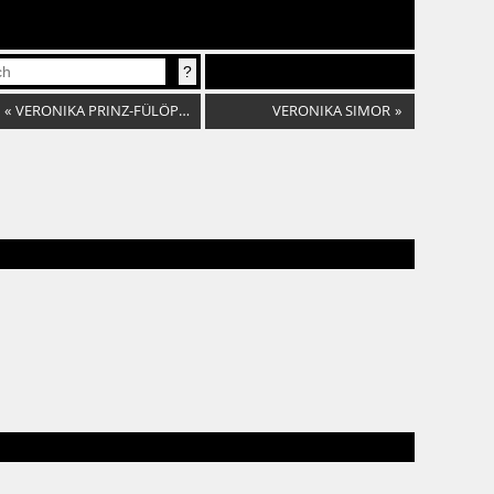
«
VERONIKA PRINZ-FÜLÖPOVÁ
VERONIKA SIMOR
»