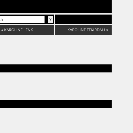
«
KAROLINE LENK
KAROLINE TEKIRDALI
»