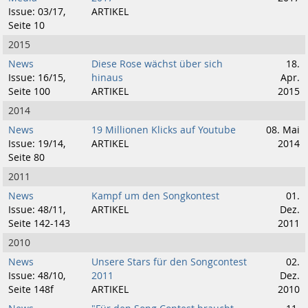
Issue: 03/17,
ARTIKEL
Seite 10
2015
News
Diese Rose wächst über sich
18.
Issue: 16/15,
hinaus
Apr.
Seite 100
ARTIKEL
2015
2014
News
19 Millionen Klicks auf Youtube
08. Mai
Issue: 19/14,
ARTIKEL
2014
Seite 80
2011
News
Kampf um den Songkontest
01.
Issue: 48/11,
ARTIKEL
Dez.
Seite 142-143
2011
2010
News
Unsere Stars für den Songcontest
02.
Issue: 48/10,
2011
Dez.
Seite 148f
ARTIKEL
2010