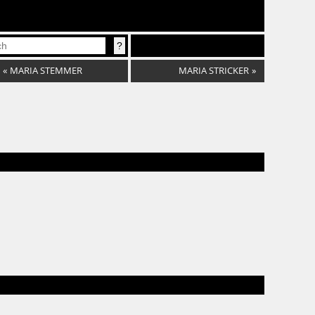
«
MARIA STEMMER
MARIA STRICKER
»