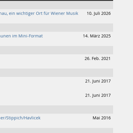
hau, ein wichtiger Ort für Wiener Musik
10. Juli 2026
aunen im Mini-Format
14. März 2025
26. Feb. 2021
21. Juni 2017
21. Juni 2017
uer/Stippich/Havlicek
Mai 2016