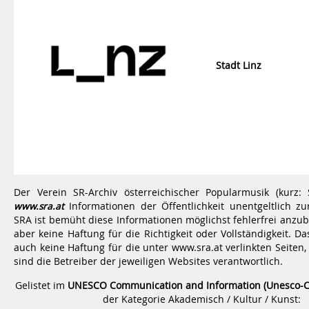
Stadt Linz
Der Verein SR-Archiv österreichischer Popularmusik (kurz: 
www.sra.at
Informationen der Öffentlichkeit unentgeltlich z
SRA ist bemüht diese Informationen möglichst fehlerfrei anzu
aber keine Haftung für die Richtigkeit oder Vollständigkeit. 
auch keine Haftung für die unter www.sra.at verlinkten Seiten,
sind die Betreiber der jeweiligen Websites verantwortlich.
Gelistet im
UNESCO Communication and Information (Unesco-C
der Kategorie Akademisch / Kultur / Kunst: