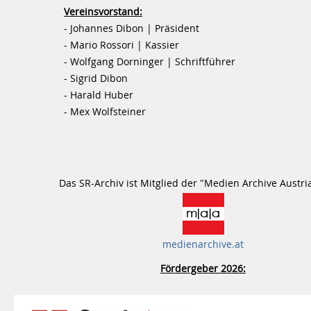
Vereinsvorstand:
- Johannes Dibon | Präsident
- Mario Rossori | Kassier
- Wolfgang Dorninger | Schriftführer
- Sigrid Dibon
- Harald Huber
- Mex Wolfsteiner
Das SR-Archiv ist Mitglied der "Medien Archive Austri
medienarchive.at
Fördergeber 2026: