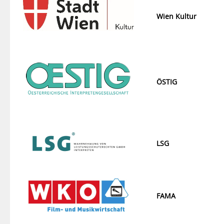
Wien Kultur
ÖSTIG
LSG
FAMA