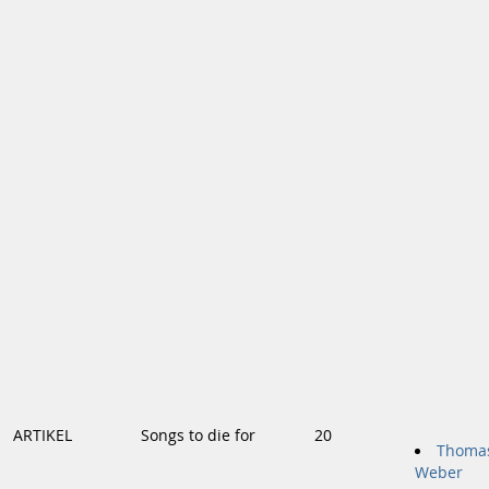
ARTIKEL
Songs to die for
20
Thoma
Weber