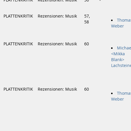
PLATTENKRITIK
Rezensionen: Musik
56
-
PLATTENKRITIK
Rezensionen: Musik
57,
Thoma
58
Weber
PLATTENKRITIK
Rezensionen: Musik
60
Michae
<Mikka
Blank>
Lachstein
PLATTENKRITIK
Rezensionen: Musik
60
Thoma
Weber