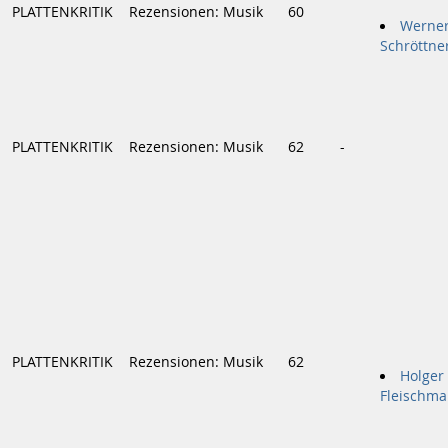
PLATTENKRITIK
Rezensionen: Musik
60
Werne
Schröttne
PLATTENKRITIK
Rezensionen: Musik
62
-
PLATTENKRITIK
Rezensionen: Musik
62
Holger
Fleischm