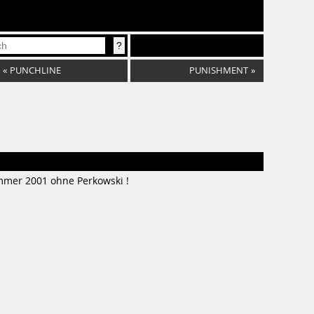
«
PUNCHLINE
PUNISHMENT
»
ommer 2001 ohne Perkowski !