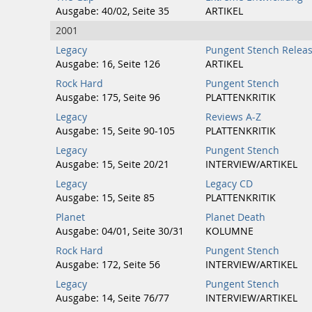
Ausgabe: 40/02, Seite 35
ARTIKEL
2001
Legacy
Pungent Stench Releas
Ausgabe: 16, Seite 126
ARTIKEL
Rock Hard
Pungent Stench
Ausgabe: 175, Seite 96
PLATTENKRITIK
Legacy
Reviews A-Z
Ausgabe: 15, Seite 90-105
PLATTENKRITIK
Legacy
Pungent Stench
Ausgabe: 15, Seite 20/21
INTERVIEW/ARTIKEL
Legacy
Legacy CD
Ausgabe: 15, Seite 85
PLATTENKRITIK
Planet
Planet Death
Ausgabe: 04/01, Seite 30/31
KOLUMNE
Rock Hard
Pungent Stench
Ausgabe: 172, Seite 56
INTERVIEW/ARTIKEL
Legacy
Pungent Stench
Ausgabe: 14, Seite 76/77
INTERVIEW/ARTIKEL