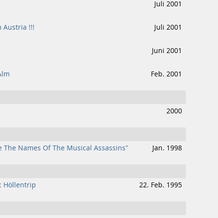
Juli 2001
Austria !!!
Juli 2001
Juni 2001
Alm
Feb. 2001
2000
e The Names Of The Musical Assassins"
Jan. 1998
: Höllentrip
22. Feb. 1995