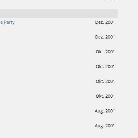
e Party
Dez. 2001
Dez. 2001
Okt. 2001
Okt. 2001
Okt. 2001
Okt. 2001
Aug. 2001
Aug. 2001