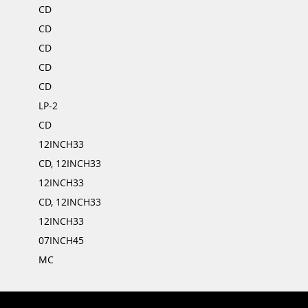
CD
CD
CD
CD
CD
LP-2
CD
12INCH33
CD, 12INCH33
12INCH33
CD, 12INCH33
12INCH33
07INCH45
MC