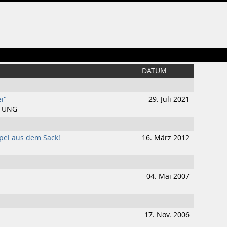
DATUM
i"
29. Juli 2021
ITUNG
el aus dem Sack!
16. März 2012
04. Mai 2007
17. Nov. 2006