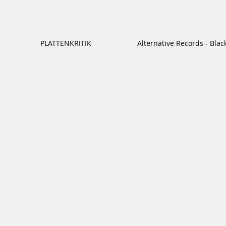
PLATTENKRITIK
Alternative Records - Bla