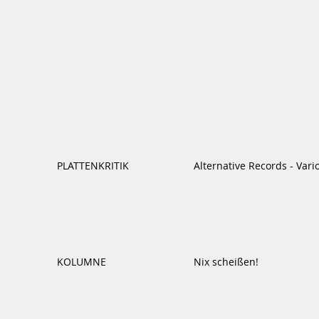
PLATTENKRITIK
Alternative Records - Vario
KOLUMNE
Nix scheißen!