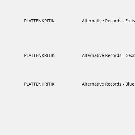
PLATTENKRITIK
Alternative Records - Fr
PLATTENKRITIK
Alternative Records - Geo
PLATTENKRITIK
Alternative Records - Blue