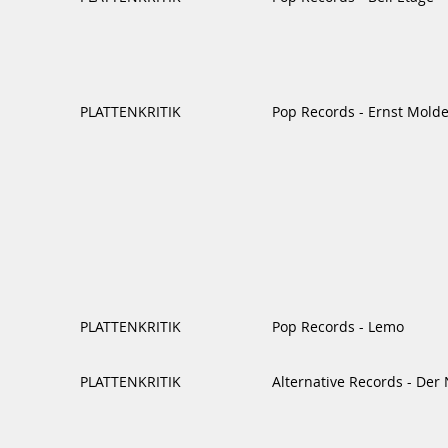
PLATTENKRITIK
Pop Records - Ernst Mold
PLATTENKRITIK
Pop Records - Lemo
PLATTENKRITIK
Alternative Records - Der