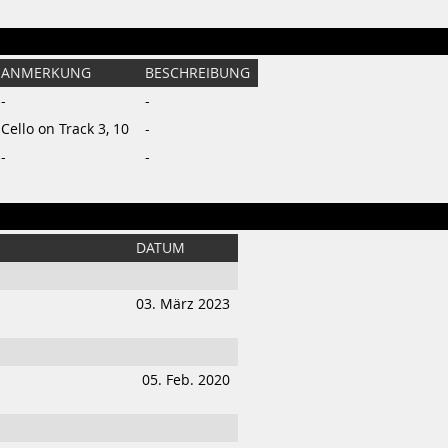
ANMERKUNG
BESCHREIBUNG
-
-
Cello on Track 3, 10
-
-
-
DATUM
03. März 2023
05. Feb. 2020