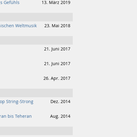
s Gefühls
13. März 2019
nischen Weltmusik
23. Mai 2018
21. Juni 2017
21. Juni 2017
26. Apr. 2017
Pop String-Strong
Dez. 2014
ran bis Teheran
Aug. 2014