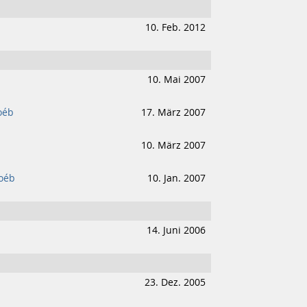
10. Feb. 2012
10. Mai 2007
oéb
17. März 2007
10. März 2007
loéb
10. Jan. 2007
14. Juni 2006
23. Dez. 2005