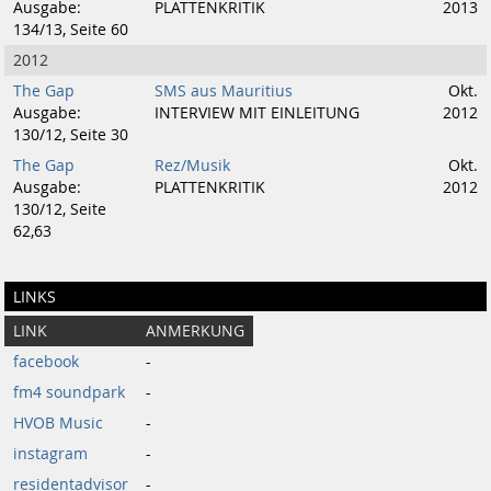
Ausgabe:
PLATTENKRITIK
2013
134/13, Seite 60
2012
The Gap
SMS aus Mauritius
Okt.
Ausgabe:
INTERVIEW MIT EINLEITUNG
2012
130/12, Seite 30
The Gap
Rez/Musik
Okt.
Ausgabe:
PLATTENKRITIK
2012
130/12, Seite
62,63
LINKS
LINK
ANMERKUNG
facebook
-
fm4 soundpark
-
HVOB Music
-
instagram
-
residentadvisor
-