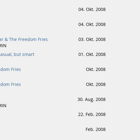
04. Okt. 2008
04. Okt. 2008
par & The Freedom Fries
03. Okt. 2008
MIN
asual, but smart
01. Okt. 2008
edom Fries
Okt. 2008
edom Fries
Okt. 2008
30. Aug. 2008
MIN
22. Feb. 2008
Feb. 2008