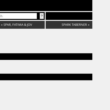
«
SPAR, FATIMA & JOV
SPARK TABERNER
»