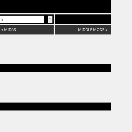
«
MIDAS
MIDDLE MODE
»