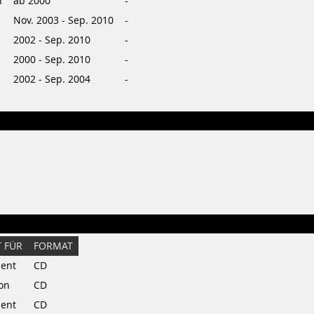
n
ab 2000
-
Nov. 2003 - Sep. 2010
-
2002 - Sep. 2010
-
2000 - Sep. 2010
-
2002 - Sep. 2004
-
 FÜR
FORMAT
ent
CD
ion
CD
ent
CD