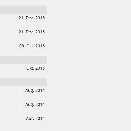
21. Dez. 2016
21. Dez. 2016
08. Okt. 2016
Okt. 2015
Aug. 2014
Aug. 2014
Apr. 2014