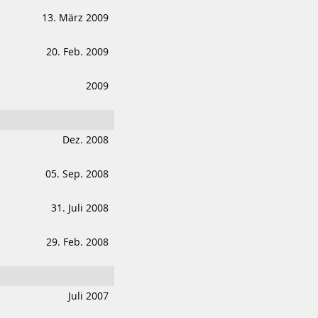
13. März 2009
20. Feb. 2009
2009
Dez. 2008
05. Sep. 2008
31. Juli 2008
29. Feb. 2008
Juli 2007