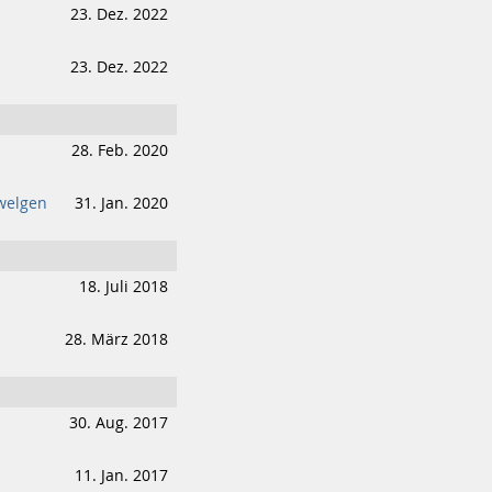
23. Dez. 2022
23. Dez. 2022
28. Feb. 2020
hwelgen
31. Jan. 2020
18. Juli 2018
28. März 2018
30. Aug. 2017
11. Jan. 2017