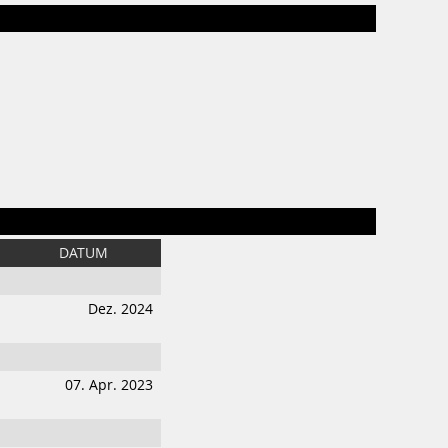
DATUM
Dez. 2024
07. Apr. 2023