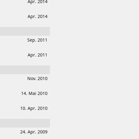
Apr. 2014
Apr. 2014
Sep. 2011
Apr. 2011
Nov. 2010
14. Mai 2010
10. Apr. 2010
24. Apr. 2009