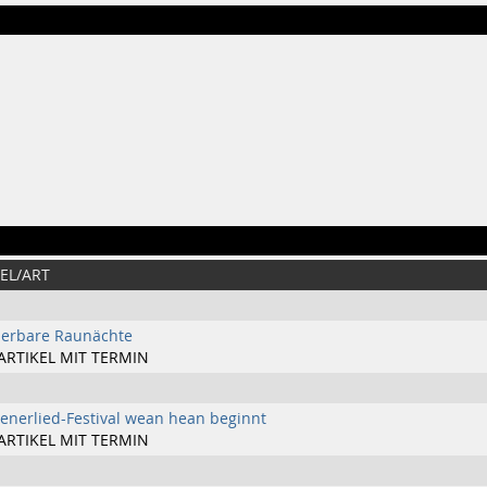
EL/ART
erbare Raunächte
ARTIKEL MIT TERMIN
enerlied-Festival wean hean beginnt
ARTIKEL MIT TERMIN