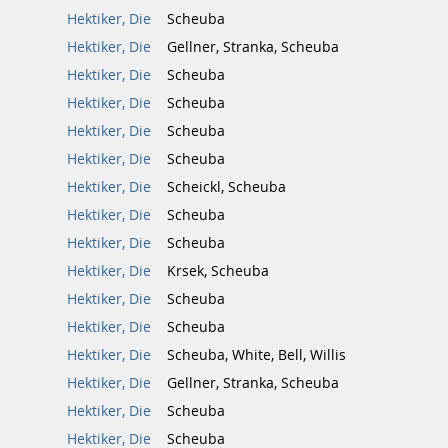
Hektiker, Die
Scheuba
Hektiker, Die
Gellner, Stranka, Scheuba
Hektiker, Die
Scheuba
Hektiker, Die
Scheuba
Hektiker, Die
Scheuba
Hektiker, Die
Scheuba
Hektiker, Die
Scheickl, Scheuba
Hektiker, Die
Scheuba
Hektiker, Die
Scheuba
Hektiker, Die
Krsek, Scheuba
Hektiker, Die
Scheuba
Hektiker, Die
Scheuba
Hektiker, Die
Scheuba, White, Bell, Willis
Hektiker, Die
Gellner, Stranka, Scheuba
Hektiker, Die
Scheuba
Hektiker, Die
Scheuba