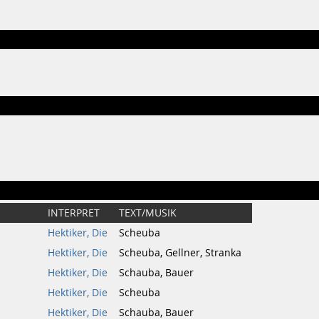
INTERPRET
TEXT/MUSIK
Hektiker, Die
Scheuba
Hektiker, Die
Scheuba, Gellner, Stranka
Hektiker, Die
Schauba, Bauer
Hektiker, Die
Scheuba
Hektiker, Die
Schauba, Bauer