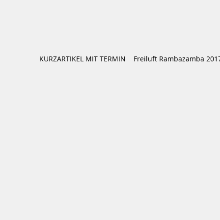
KURZARTIKEL MIT TERMIN
Freiluft Rambazamba 2017 