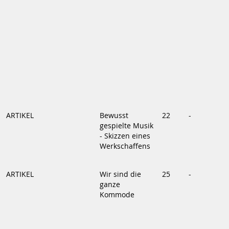
ARTIKEL
Bewusst
22
-
gespielte Musik
- Skizzen eines
Werkschaffens
ARTIKEL
Wir sind die
25
-
ganze
Kommode