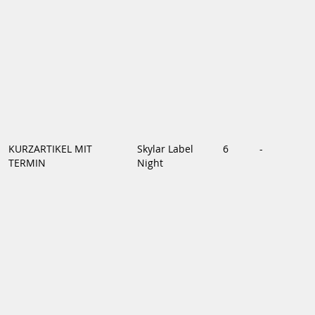
KURZARTIKEL MIT
Skylar Label
6
-
TERMIN
Night