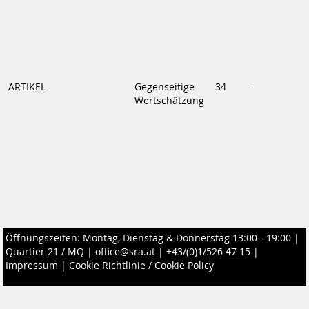
ARTIKEL
Gegenseitige
34
-
Wertschätzung
Öffnungszeiten: Montag, Dienstag & Donnerstag 13:00 - 19:00 |
Quartier 21 / MQ
|
office@sra.at
|
+43/(0)1/526 47 15
|
Impressum
|
Cookie Richtlinie / Cookie Policy