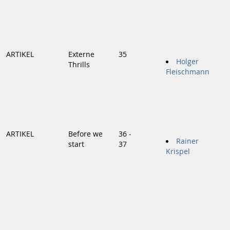
ARTIKEL
Externe
35
Holger
Thrills
Fleischmann
ARTIKEL
Before we
36 -
Rainer
start
37
Krispel