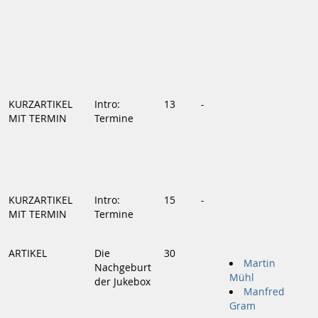
KURZARTIKEL
Intro:
13
-
MIT TERMIN
Termine
KURZARTIKEL
Intro:
15
-
MIT TERMIN
Termine
ARTIKEL
Die
30
Martin
Nachgeburt
Mühl
der Jukebox
Manfred
Gram