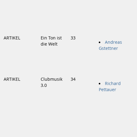
ARTIKEL
Ein Ton ist
33
Andreas
die Welt
Gstettner
ARTIKEL
Clubmusik
34
Richard
3.0
Pettauer