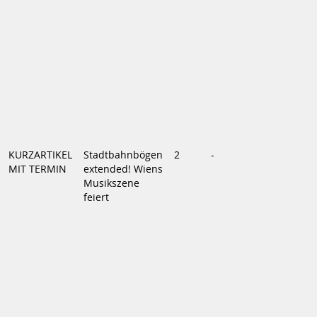
KURZARTIKEL
Stadtbahnbögen
2
-
MIT TERMIN
extended! Wiens
Musikszene
feiert