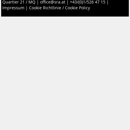
Quartier 21 / MQ
|
office@sra.at
|
+43/(0)1/526 47 15
|
Impressum
|
Cookie Richtlinie / Cookie Policy