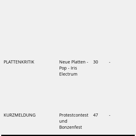
PLATTENKRITIK
Neue Platten -
30
-
Pop - Iris
Electrum
KURZMELDUNG
Protestcontest
47
-
und
Bonzenfest