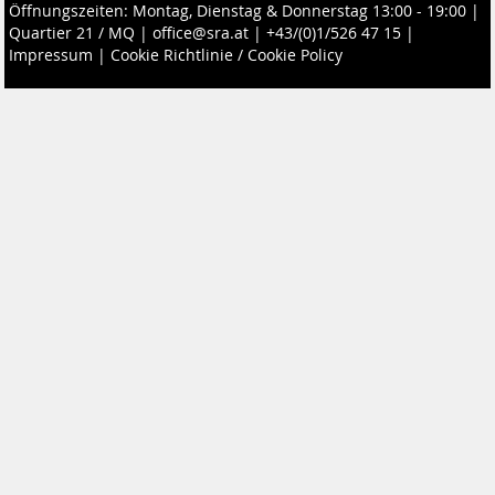
Öffnungszeiten: Montag, Dienstag & Donnerstag 13:00 - 19:00 |
Quartier 21 / MQ
|
office@sra.at
|
+43/(0)1/526 47 15
|
Impressum
|
Cookie Richtlinie / Cookie Policy