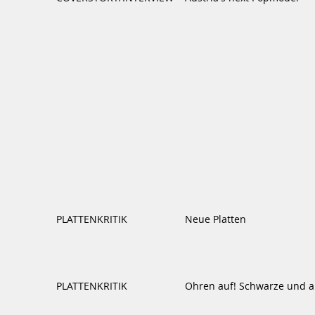
PLATTENKRITIK
Neue Platten
PLATTENKRITIK
Ohren auf! Schwarze und 