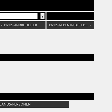
«
11/12 - ANDRE HELLER
13/12 - REDEN IN DER EDEN
»
/BANDS/PERSONEN