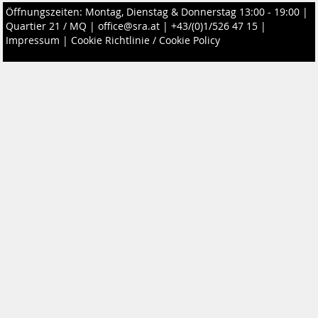
Öffnungszeiten: Montag, Dienstag & Donnerstag 13:00 - 19:00 |
Quartier 21 / MQ
|
office@sra.at
|
+43/(0)1/526 47 15
|
Impressum
|
Cookie Richtlinie / Cookie Policy