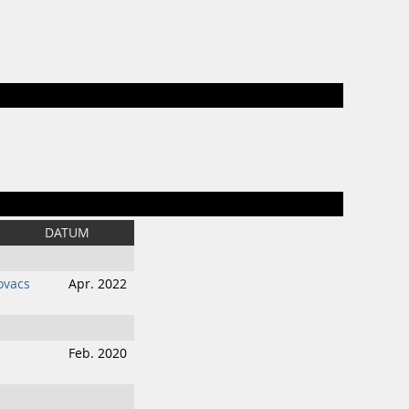
DATUM
ovacs
Apr. 2022
Feb. 2020