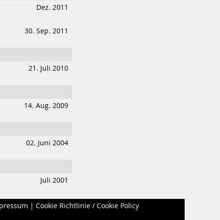
Dez. 2011
30. Sep. 2011
21. Juli 2010
14. Aug. 2009
02. Juni 2004
Juli 2001
pressum
|
Cookie Richtlinie / Cookie Policy