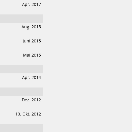
Apr. 2017
Aug. 2015
Juni 2015
Mai 2015
Apr. 2014
Dez. 2012
10. Okt. 2012