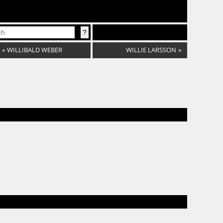
«
WILLIBALD WEBER
WILLIE LARSSON
»