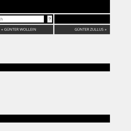
«
GÜNTER WOLLEIN
GÜNTER ZULLUS
»