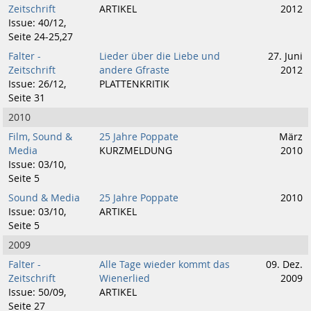
Zeitschrift
ARTIKEL
2012
Issue: 40/12,
Seite 24-25,27
Falter -
Lieder über die Liebe und
27. Juni
Zeitschrift
andere Gfraste
2012
Issue: 26/12,
PLATTENKRITIK
Seite 31
2010
Film, Sound &
25 Jahre Poppate
März
Media
KURZMELDUNG
2010
Issue: 03/10,
Seite 5
Sound & Media
25 Jahre Poppate
2010
Issue: 03/10,
ARTIKEL
Seite 5
2009
Falter -
Alle Tage wieder kommt das
09. Dez.
Zeitschrift
Wienerlied
2009
Issue: 50/09,
ARTIKEL
Seite 27