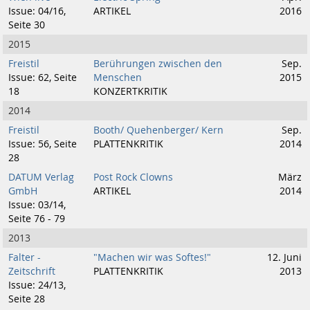
Issue: 04/16,
ARTIKEL
2016
Seite 30
2015
Freistil
Berührungen zwischen den
Sep.
Issue: 62, Seite
Menschen
2015
18
KONZERTKRITIK
2014
Freistil
Booth/ Quehenberger/ Kern
Sep.
Issue: 56, Seite
PLATTENKRITIK
2014
28
DATUM Verlag
Post Rock Clowns
März
GmbH
ARTIKEL
2014
Issue: 03/14,
Seite 76 - 79
2013
Falter -
"Machen wir was Softes!"
12. Juni
Zeitschrift
PLATTENKRITIK
2013
Issue: 24/13,
Seite 28