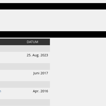
DATUM
25. Aug. 2023
Juni 2017
n
Apr. 2016