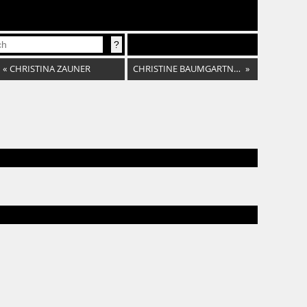
«
CHRISTINA ZAUNER
CHRISTINE BAUMGARTNER
»