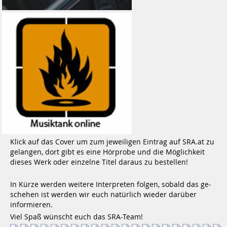
Klick auf das Cover um zum jeweiligen Eintrag­ auf SRA.at zu
gelangen, dort gibt es eine Hörprobe und die Möglichkeit
dieses Werk oder einzelne Titel daraus zu bestellen!
In Kürze werden weitere Interpreten folgen, sobald das ge­
schehen ist werden wir euch natürlich wieder darüber
informieren.­
Viel Spaß wünscht euch das SRA-Team!