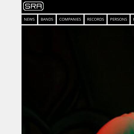
NEWS
BANDS
COMPANIES
RECORDS
PERSONS