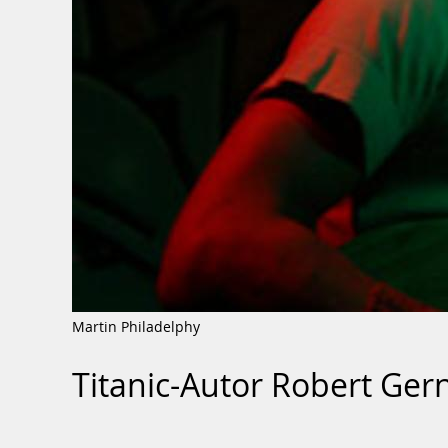
Martin Philadelphy
Titanic-Autor Robert G