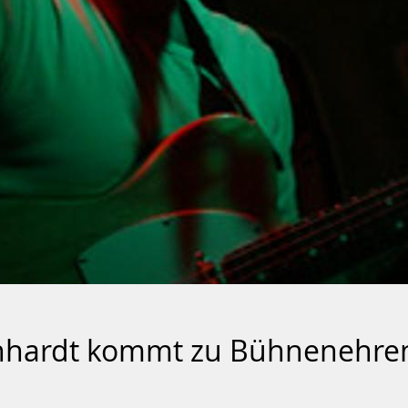
ernhardt kommt zu Bühnenehre