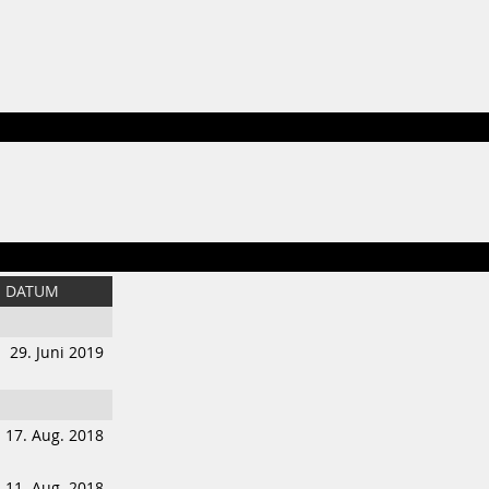
DATUM
29. Juni 2019
17. Aug. 2018
11. Aug. 2018