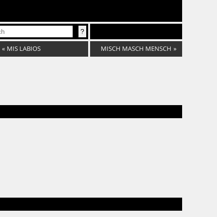
«
MIS LABIOS
MISCH MASCH MENSCH
»