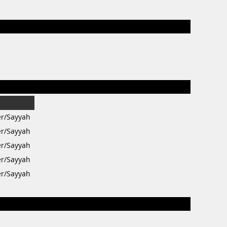
r/Sayyah
r/Sayyah
r/Sayyah
r/Sayyah
r/Sayyah