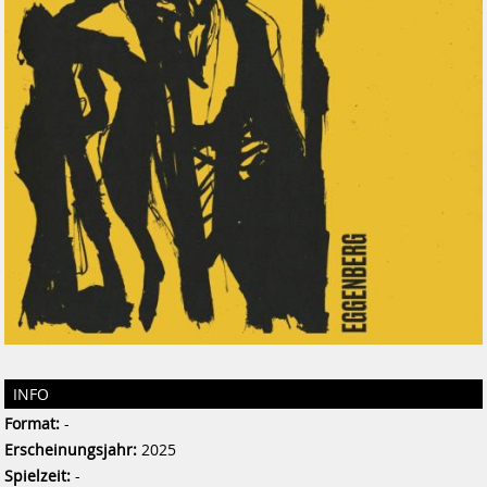
INFO
Format:
-
Erscheinungsjahr:
2025
Spielzeit:
-