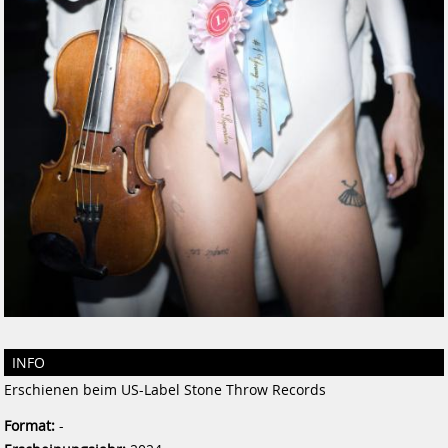
INFO
Erschienen beim US-Label Stone Throw Records
Format:
-