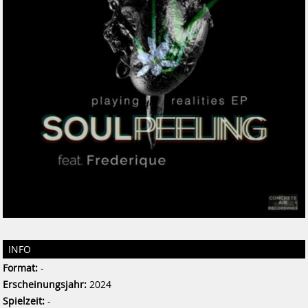
INFO
Format:
-
Erscheinungsjahr:
2024
Spielzeit:
-