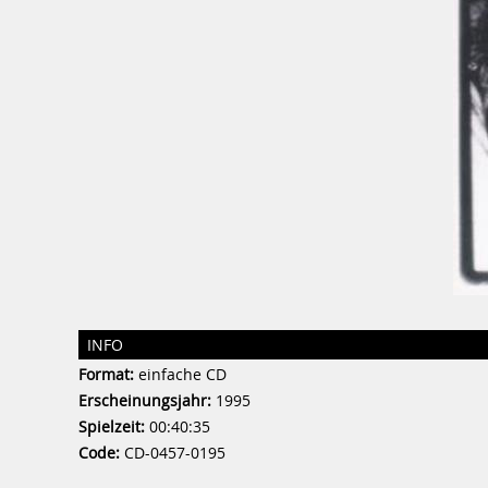
INFO
Format:
einfache CD
Erscheinungsjahr:
1995
Spielzeit:
00:40:35
Code:
CD-0457-0195