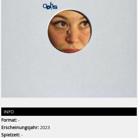
INFO
Format:
-
Erscheinungsjahr:
2023
Spielzeit:
-