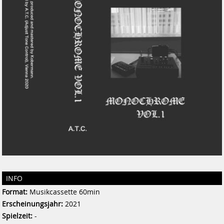
INFO
Format:
Musikcassette 60min
Erscheinungsjahr:
2021
Spielzeit:
-