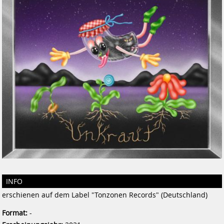
INFO
erschienen auf dem Label "Tonzonen Records" (Deutschland)
Format:
-