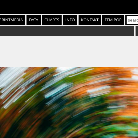
PRINTMEDIA
DATA
CHARTS
INFO
KONTAKT
FEM.POP