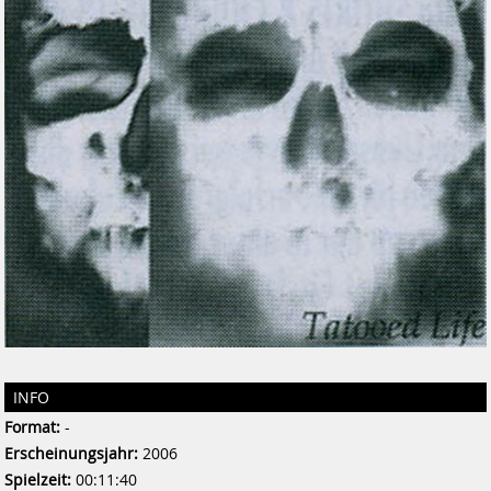
INFO
Format:
-
Erscheinungsjahr:
2006
Spielzeit:
00:11:40