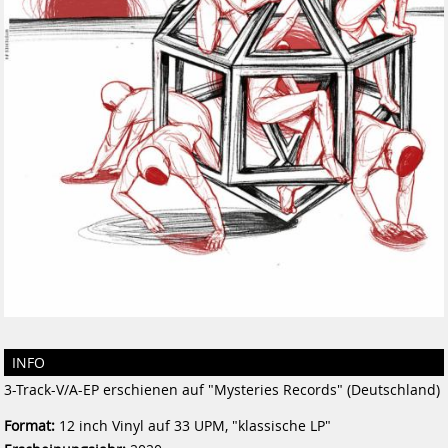
INFO
3-Track-V/A-EP erschienen auf "Mysteries Records" (Deutschland)
Format:
12 inch Vinyl auf 33 UPM, "klassische LP"