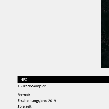
INFO
15-Track-Sampler
Format:
-
Erscheinungsjahr:
2019
Spielzeit:
-