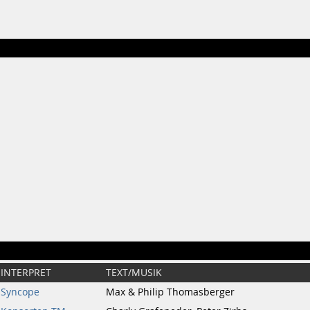
INTERPRET
TEXT/MUSIK
Syncope
Max & Philip Thomasberger