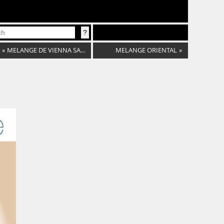
«
MELANGE DE VIENNA SAMPLER
MELANGE ORIENTAL
»