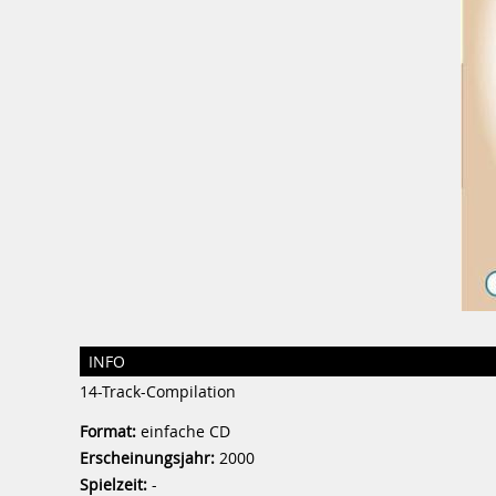
INFO
14-Track-Compilation
Format:
einfache CD
Erscheinungsjahr:
2000
Spielzeit:
-