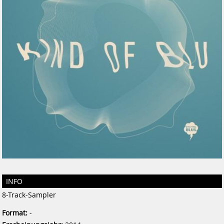
INFO
8-Track-Sampler
Format:
-