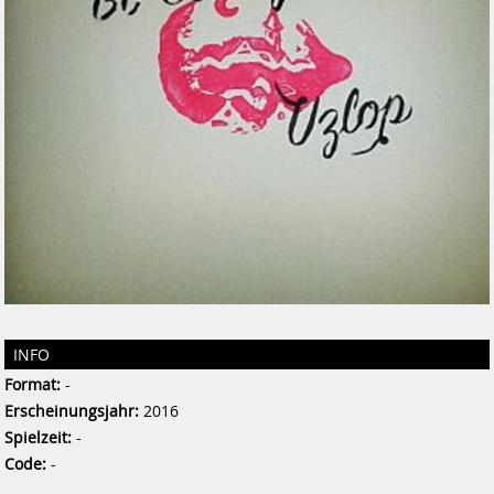
INFO
Format:
-
Erscheinungsjahr:
2016
Spielzeit:
-
Code:
-